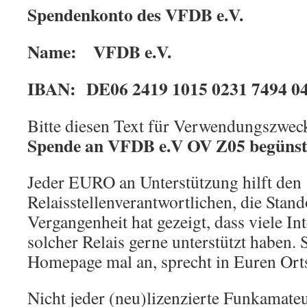
Spendenkonto des VFDB e.V.
Name: VFDB e.V.
IBAN: DE06 2419 1015 0231 7494 0
Bitte diesen Text für Verwendungszwec
Spende an VFDB e.V OV Z05 begünst
Jeder EURO an Unterstützung hilft den
Relaisstellenverantwortlichen, die Stand
Vergangenheit hat gezeigt, dass viele In
solcher Relais gerne unterstützt haben.
Homepage mal an, sprecht in Euren Ort
Nicht jeder (neu)lizenzierte Funkamateu