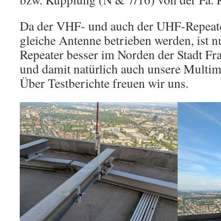
Da der VHF- und auch der UHF-Repeat
gleiche Antenne betrieben werden, ist
Repeater besser im Norden der Stadt Fr
und damit natürlich auch unsere Multim
Über Testberichte freuen wir uns.