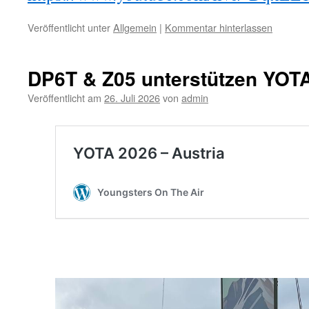
Veröffentlicht unter
Allgemein
|
Kommentar hinterlassen
DP6T & Z05 unterstützen YOT
Veröffentlicht am
26. Juli 2026
von
admin