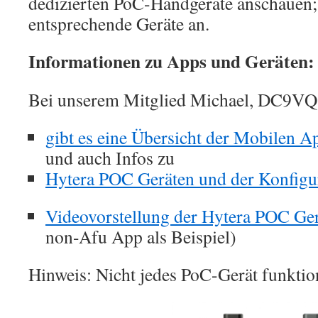
dedizierten PoC-Handgeräte anschauen; 
entsprechende Geräte an.
Informationen zu Apps und Geräten:
Bei unserem Mitglied Michael, DC9VQ
gibt es eine Übersicht der Mobilen 
und auch Infos zu
Hytera POC Geräten und der Konfigu
Videovorstellung der Hytera POC Ge
non-Afu App als Beispiel)
Hinweis: Nicht jedes PoC-Gerät funktion