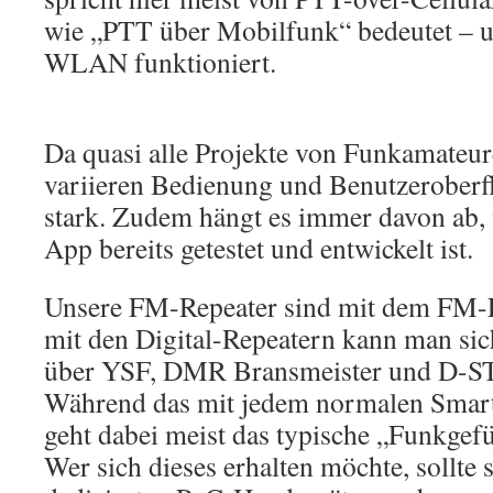
wie „PTT über Mobilfunk“ bedeutet – u
WLAN funktioniert.
Da quasi alle Projekte von Funkamateure
variieren Bedienung und Benutzeroberfl
stark. Zudem hängt es immer davon ab, w
App bereits getestet und entwickelt ist.
Unsere FM-Repeater sind mit dem FM-F
mit den Digital-Repeatern kann man sich
über YSF, DMR Bransmeister und D-S
Während das mit jedem normalen Smart
geht dabei meist das typische „Funkgefü
Wer sich dieses erhalten möchte, sollte 