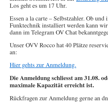
Los geht es um 17 Uhr.
Essen a la carte – Selbstzahler. Ob un
Funktechnik installiert werden kann wi
dann im Telegram OV Chat bekanntgeg
Unser OVV Rocco hat 40 Plätze reservie
an:
Hier gehts zur Anmeldung.
Die Anmeldung schliesst am 31.08. od
maximale Kapazität erreicht ist.
Rückfragen zur Anmeldung gerne an dn