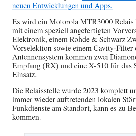
neuen Entwicklungen und Apps.
Es wird ein Motorola MTR3000 Relais b
mit einem speziell angefertigten Vorve
Elektronik, einem Rohde & Schwarz Zw
Vorselektion sowie einem Cavity-Filter 
Antennensystem kommen zwei Diamond
Empfang (RX) und eine X-510 für das
Einsatz.
Die Relaisstelle wurde 2023 komplett 
immer wieder auftretenden lokalen Stö
Funkdienste am Standort, kann es zu Be
kommen.