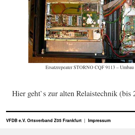
Ersatzrepeater STORNO CQF 9113 – Umb
Hier geht`s zur alten Relaistechnik (bis
VFDB e.V. Ortsverband Z05 Frankfurt
Impressum