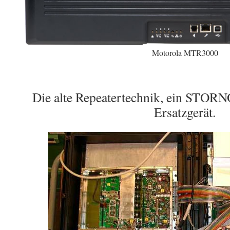
Motorola MTR3000
Die alte Repeatertechnik, ein STOR
Ersatzgerät.