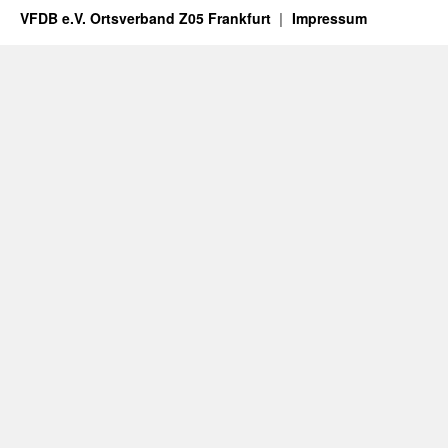
VFDB e.V. Ortsverband Z05 Frankfurt
Impressum