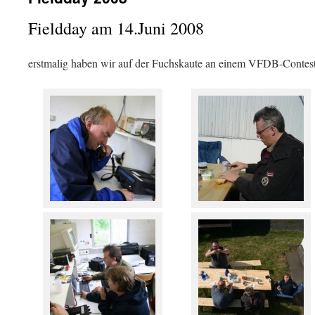
Fieldday am 14.Juni 2008
erstmalig haben wir auf der Fuchskaute an einem VFDB-Contest