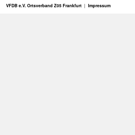
VFDB e.V. Ortsverband Z05 Frankfurt
Impressum