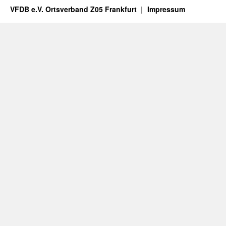
VFDB e.V. Ortsverband Z05 Frankfurt
Impressum