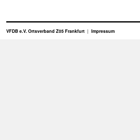
VFDB e.V. Ortsverband Z05 Frankfurt
Impressum