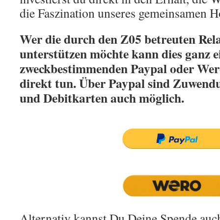
die Faszination unseres gemeinsamen H
Wer die durch den Z05 betreuten Rel
unterstützen möchte kann dies ganz 
zweckbestimmenden Paypal oder Wer
direkt tun. Über Paypal sind Zuwendu
und Debitkarten auch möglich.
Alternativ kannst Du Deine Spende auc