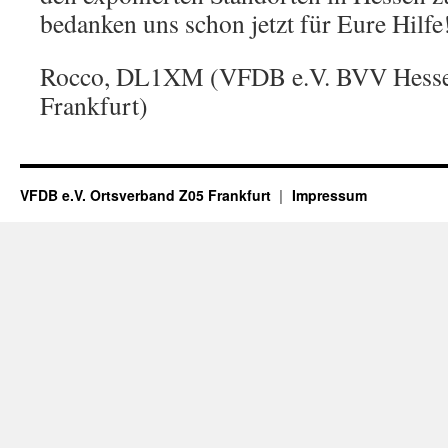
bedanken uns schon jetzt für Eure Hilfe
Rocco, DL1XM (VFDB e.V. BVV Hess
Frankfurt)
VFDB e.V. Ortsverband Z05 Frankfurt
Impressum