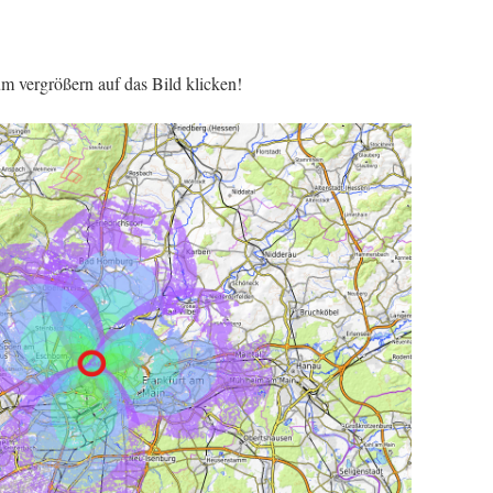
um vergrößern auf das Bild klicken!