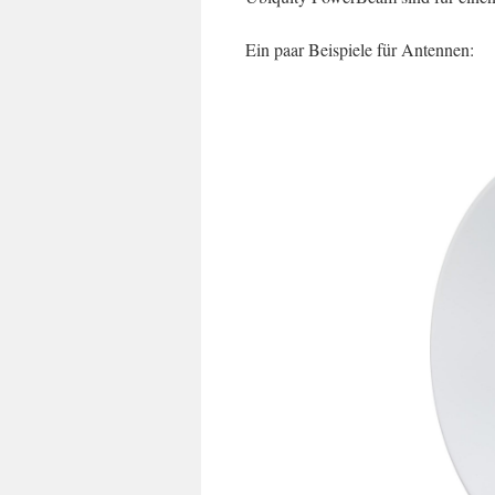
Ein paar Beispiele für Antennen: