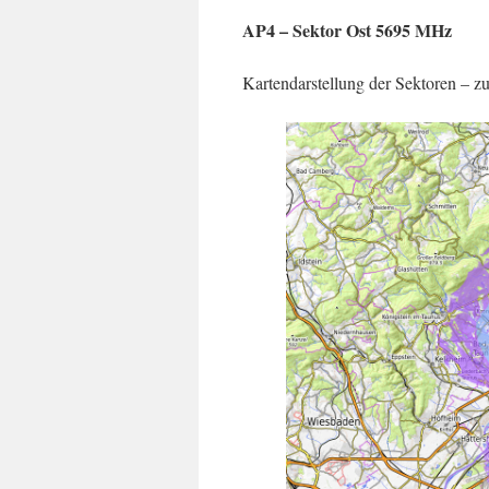
AP4 – Sektor Ost 5695 MHz
Kartendarstellung der Sektoren – z