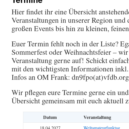
Hier findet ihr eine Übersicht anstehe
Veranstaltungen in unserer Region und 
großen Events bis hin zu kleinen, feinen
Euer Termin fehlt noch in der Liste? Eg
Sommerfest oder Weihnachtsfeier – wi
Veranstaltung gerne auf! Schickt einfac
mit den wichtigsten Informationen inkl.
Infos an OM Frank: dn9fpo(at)vfdb.org
Wir pflegen eure Termine gerne ein und 
Übersicht gemeinsam mit euch aktuell z
Datum
Veranstaltung
18.04.2027
Weltamateurfunktag