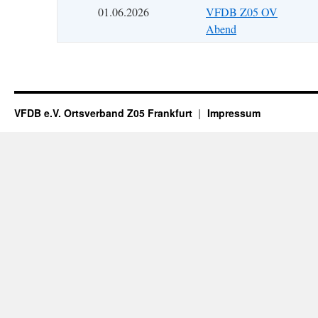
01.06.2026
VFDB Z05 OV
Abend
VFDB e.V. Ortsverband Z05 Frankfurt
Impressum