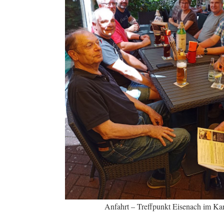
Anfahrt – Treffpunkt Eisenach im Kar