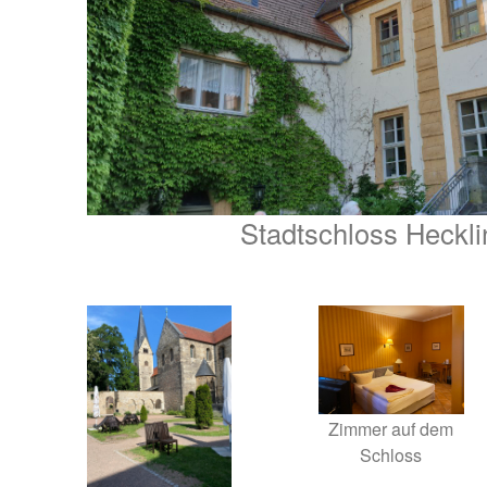
Stadtschloss Heckl
Zimmer auf dem
Schloss