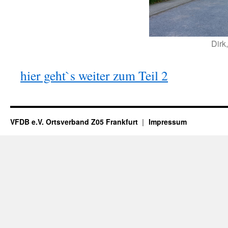
Dir
hier geht`s weiter zum Teil 2
VFDB e.V. Ortsverband Z05 Frankfurt
Impressum