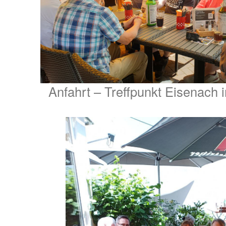
Anfahrt – Treffpunkt Eisenach 