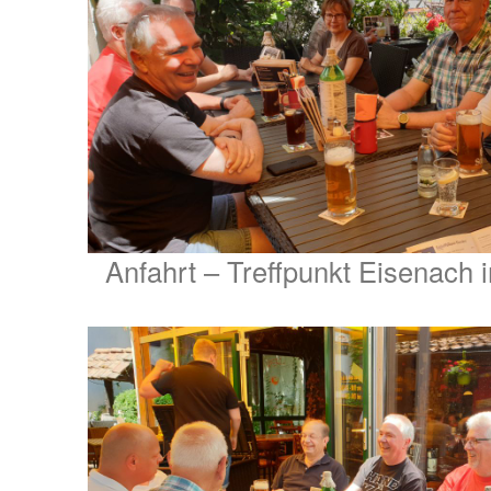
Anfahrt – Treffpunkt Eisenach 