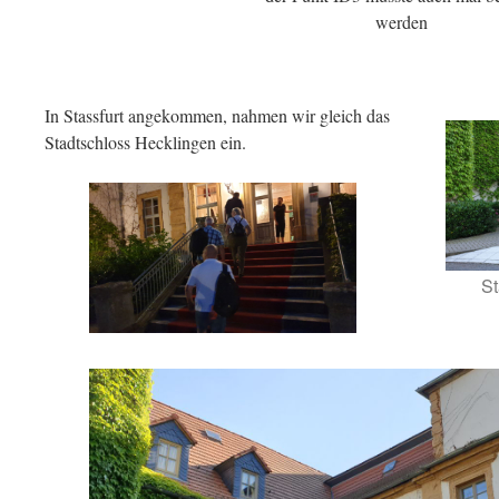
werden
In Stassfurt angekommen, nahmen wir gleich das
Stadtschloss Hecklingen ein.
St