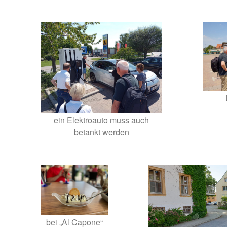
ein Elektroauto muss auch
betankt werden
bei „Al Capone“