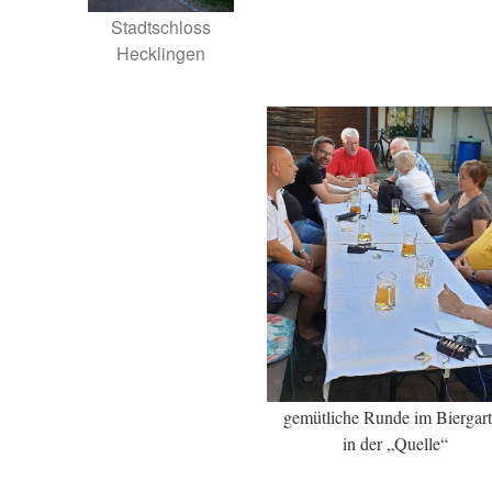
Stadtschloss
Hecklingen
gemütliche Runde im Biergar
in der „Quelle“