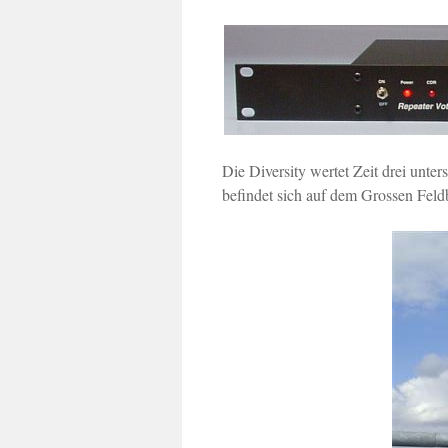
Die Diversity wertet Zeit drei unt
befindet sich auf dem Grossen Feld