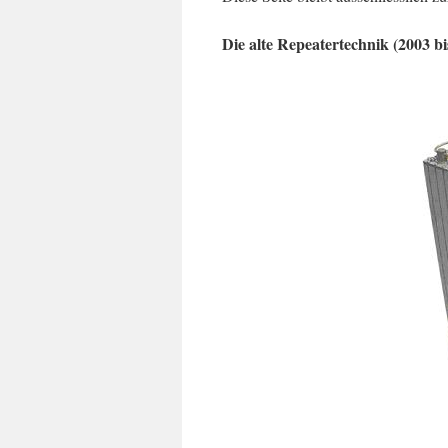
Die alte Repeatertechnik (2003 bi