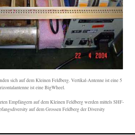
den sich auf dem Kleinen Feldberg. Vertikal-Antenne ist eine 5
ontalantenne ist eine BigWheel.
tzten Empfängern auf dem Kleinen Feldberg werden mittels SHF-
angsdiversity auf dem Grossen Feldberg der Diversity