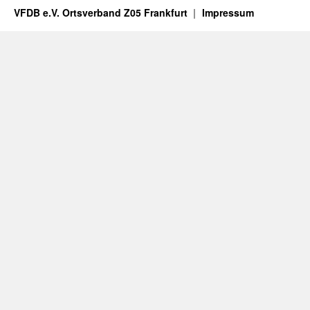
VFDB e.V. Ortsverband Z05 Frankfurt
Impressum