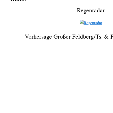
Regenradar
Vorhersage Großer Feldberg/Ts. & 