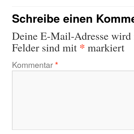
Schreibe einen Komm
Deine E-Mail-Adresse wird n
*
Felder sind mit
markiert
Kommentar
*