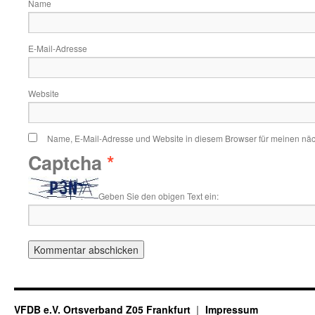
Name
E-Mail-Adresse
Website
Name, E-Mail-Adresse und Website in diesem Browser für meinen nä
Captcha
*
Geben Sie den obigen Text ein:
VFDB e.V. Ortsverband Z05 Frankfurt
Impressum