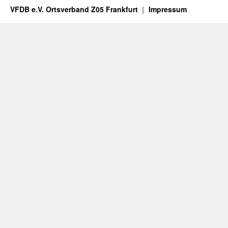
VFDB e.V. Ortsverband Z05 Frankfurt
Impressum