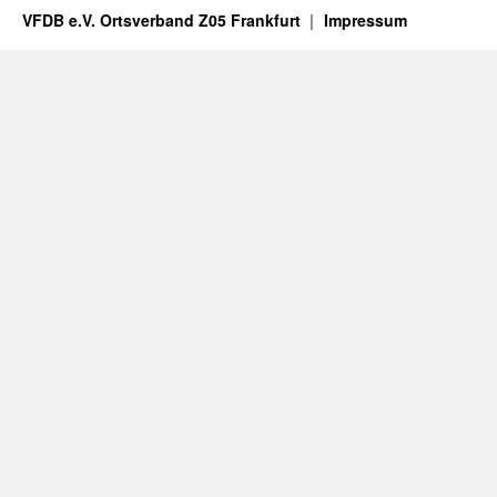
VFDB e.V. Ortsverband Z05 Frankfurt
Impressum