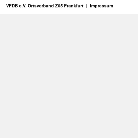
VFDB e.V. Ortsverband Z05 Frankfurt
Impressum