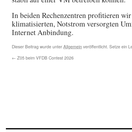
In beiden Rechenzentren profitieren wir
klimatisierten, Notstrom versorgten Umf
Internet Anbindung.
Dieser Beitrag wurde unter
Allgemein
veröffentlicht. Setze ein 
←
Z05 beim VFDB Contest 2026