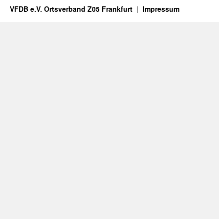
VFDB e.V. Ortsverband Z05 Frankfurt
Impressum