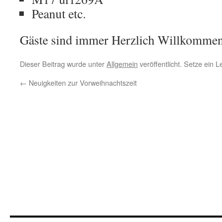
Peanut etc.
Gäste sind immer Herzlich Willkomme
Dieser Beitrag wurde unter
Allgemein
veröffentlicht. Setze ein 
←
Neuigkeiten zur Vorweihnachtszeit