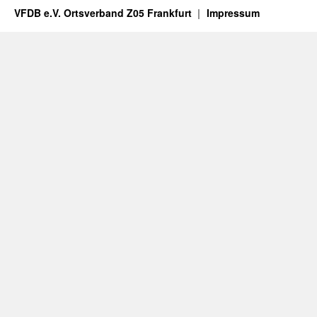
VFDB e.V. Ortsverband Z05 Frankfurt
Impressum