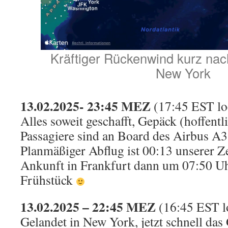
Kräftiger Rückenwind kurz nac
New York
13.02.2025- 23:45 MEZ
(17:45 EST lo
Alles soweit geschafft, Gepäck (hoffentl
Passagiere sind an Board des Airbus A3
Planmäßiger Abflug ist 00:13 unserer Z
Ankunft in Frankfurt dann um 07:50 U
Frühstück
13.02.2025 – 22:45 MEZ
(16:45 EST l
Gelandet in New York, jetzt schnell das