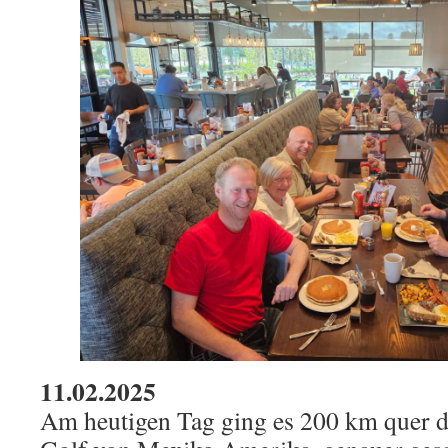
11.02.2025
Am heutigen Tag ging es 200 km quer d