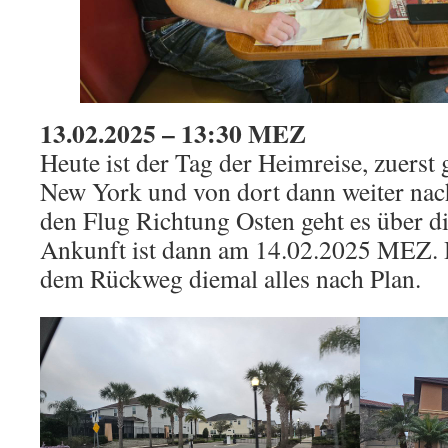
13.02.2025
– 13:30 MEZ
Heute ist der Tag der Heimreise, zuerst 
New York und von dort dann weiter nac
den Flug Richtung Osten geht es über d
Ankunft ist dann am 14.02.2025 MEZ. H
dem Rückweg diemal alles nach Plan.