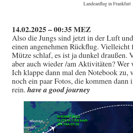
Landeanflug in Frankfurt
14.02.2025 – 00:35 MEZ
Also die Jungs sind jetzt in der Luft un
einen angenehmen Rückflug. Vielleicht f
Mütze schlaf, es ist ja dunkel draußen. V
aber auch wieder /am Aktivitäten? Wer 
Ich klappe dann mal den Notebook zu, 
noch ein paar Fotos, die kommen dann 
have a good journey
rein.