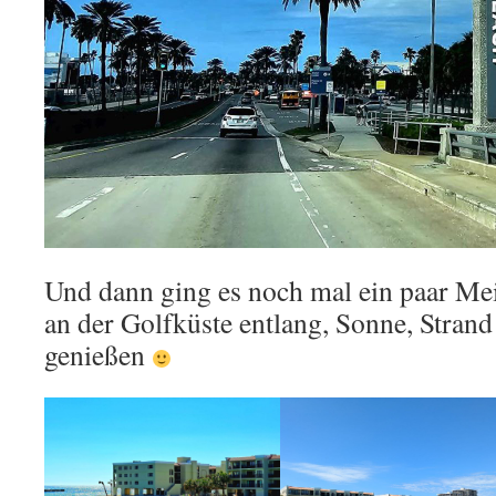
Und dann ging es noch mal ein paar Me
an der Golfküste entlang, Sonne, Stran
genießen