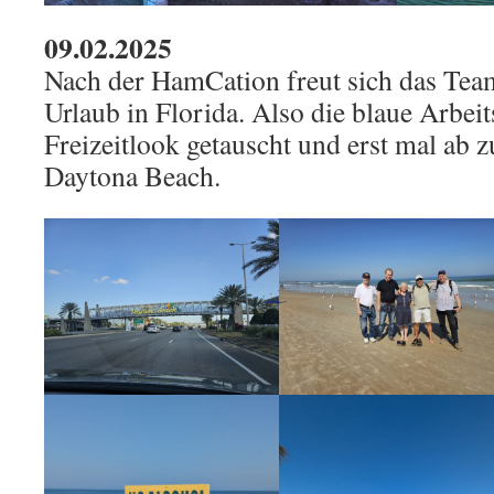
09.02.2025
Nach der HamCation freut sich das Team
Urlaub in Florida. Also die blaue Arbei
Freizeitlook getauscht und erst mal ab z
Daytona Beach.