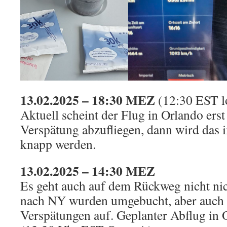
13.02.2025 – 18:30 MEZ
(12:30 EST l
Aktuell scheint der Flug in Orlando erst
Verspätung abzufliegen, dann wird das 
knapp werden.
13.02.2025 – 14:30 MEZ
Es geht auch auf dem Rückweg nicht ni
nach NY wurden umgebucht, aber auch 
Verspätungen auf. Geplanter Abflug i