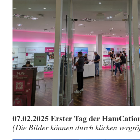
07.02.2025 Erster Tag der HamCatio
(Die Bilder können durch klicken vergrö