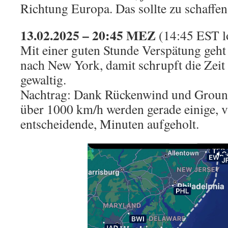
Richtung Europa. Das sollte zu schaffen
13.02.2025 – 20:45 MEZ
(14:45 EST l
Mit einer guten Stunde Verspätung geht 
nach New York, damit schrupft die Zei
gewaltig.
Nachtrag: Dank Rückenwind und Ground
über 1000 km/h werden gerade einige, vi
entscheidende, Minuten aufgeholt.