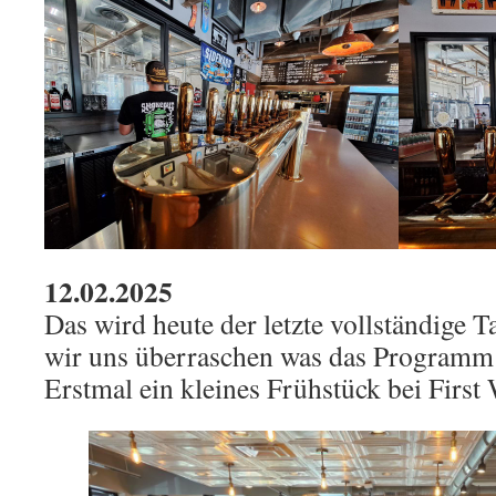
12.02.2025
Das wird heute der letzte vollständige T
wir uns überraschen was das Programm
Erstmal ein kleines Frühstück bei First