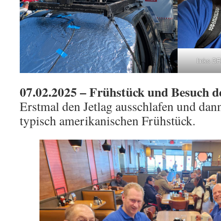
links D
07.02.2025 – Frühstück und Besuch 
Erstmal den Jetlag ausschlafen und dan
typisch amerikanischen Frühstück.