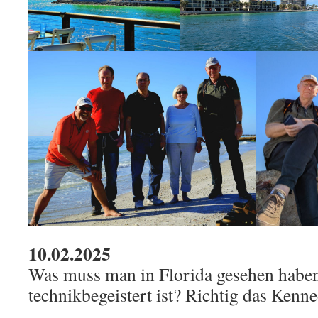
10.02.2025
Was muss man in Florida gesehen hab
technikbegeistert ist? Richtig das Kenn