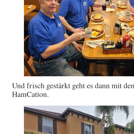
Und frisch gestärkt geht es dann mit d
HamCation.