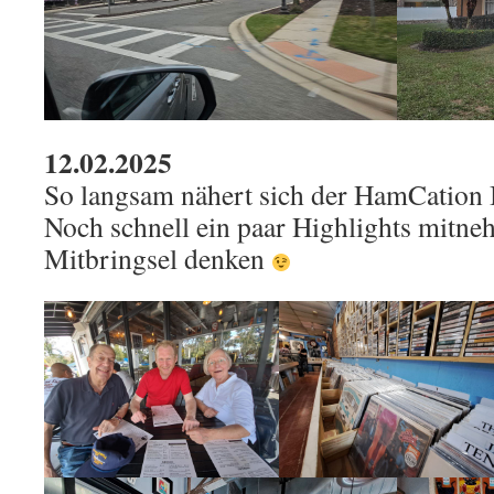
12.02.2025
So langsam nähert sich der HamCation
Noch schnell ein paar Highlights mitne
Mitbringsel denken