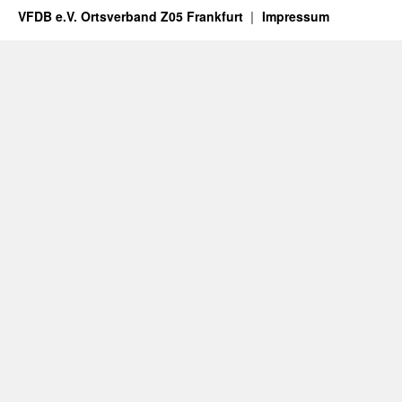
VFDB e.V. Ortsverband Z05 Frankfurt
Impressum