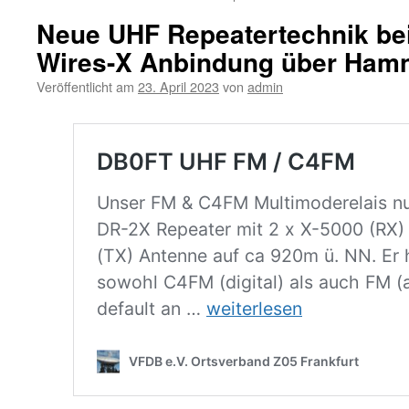
Neue UHF Repeatertechnik b
Wires-X Anbindung über Ham
Veröffentlicht am
23. April 2023
von
admin