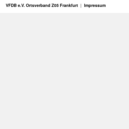
VFDB e.V. Ortsverband Z05 Frankfurt
Impressum