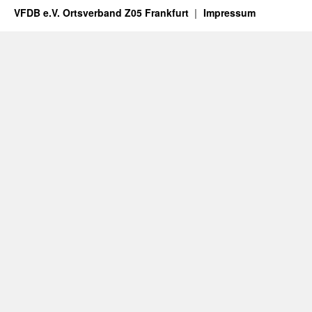
VFDB e.V. Ortsverband Z05 Frankfurt
Impressum