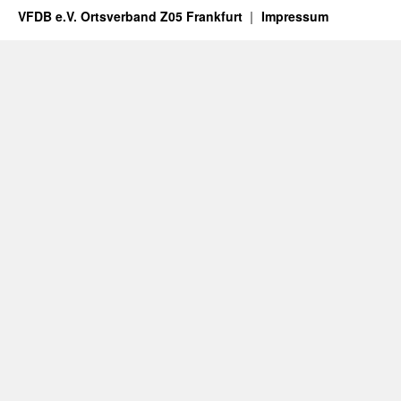
VFDB e.V. Ortsverband Z05 Frankfurt
Impressum