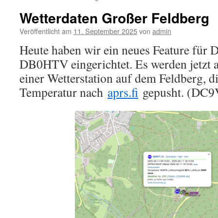
Wetterdaten Großer Feldberg
Veröffentlicht am
11. September 2025
von
admin
Heute haben wir ein neues Feature für
DB0HTV eingerichtet. Es werden jetzt 
einer Wetterstation auf dem Feldberg, d
Temperatur nach
aprs.fi
gepusht. (DC