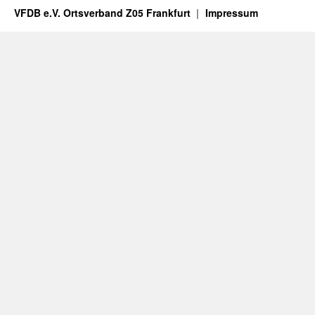
VFDB e.V. Ortsverband Z05 Frankfurt
Impressum